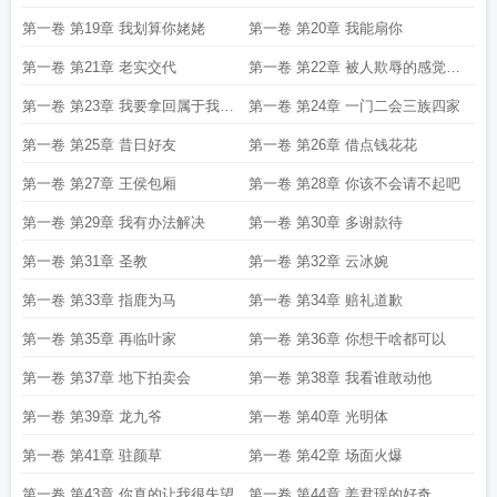
力
第一卷 第19章 我划算你姥姥
第一卷 第20章 我能扇你
第一卷 第21章 老实交代
第一卷 第22章 被人欺辱的感觉如
何
第一卷 第23章 我要拿回属于我的
第一卷 第24章 一门二会三族四家
东西
第一卷 第25章 昔日好友
第一卷 第26章 借点钱花花
第一卷 第27章 王侯包厢
第一卷 第28章 你该不会请不起吧
第一卷 第29章 我有办法解决
第一卷 第30章 多谢款待
第一卷 第31章 圣教
第一卷 第32章 云冰婉
第一卷 第33章 指鹿为马
第一卷 第34章 赔礼道歉
第一卷 第35章 再临叶家
第一卷 第36章 你想干啥都可以
第一卷 第37章 地下拍卖会
第一卷 第38章 我看谁敢动他
第一卷 第39章 龙九爷
第一卷 第40章 光明体
第一卷 第41章 驻颜草
第一卷 第42章 场面火爆
第一卷 第43章 你真的让我很失望
第一卷 第44章 姜君瑶的好奇