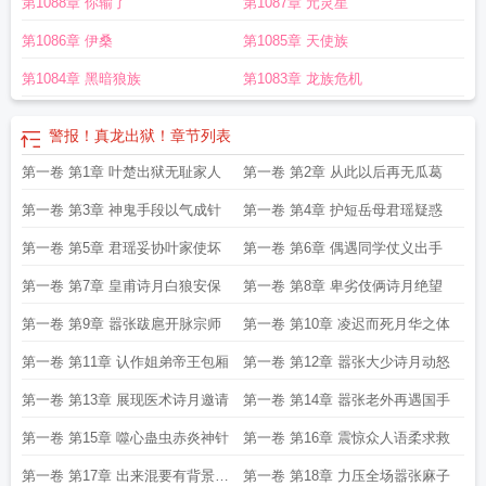
第1088章 你输了
第1087章 元灵星
了
警报真龙出狱免费阅读
警报真龙出狱在线阅读
警报真龙出狱TXT免费阅
读
真龙被发现
警报真龙出狱叶楚
警报真龙出狱纵横
警报真龙出狱txt免费阅
第1086章 伊桑
第1085章 天使族
读
警报真龙出狱最新
警报真龙出狱短剧全集
警报真龙出狱抢先版
警报真龙出
狱人物关系
警报真龙出狱短剧
警报真龙出狱免费阅读全文
警报!真龙出狱!(红透
第1084章 黑暗狼族
第1083章 龙族危机
半边天)
警报真龙出狱在线观看
警报真龙出狱超前更新免费
警报真龙出狱叶楚
完整版
警报真龙出狱叶楚TXT
警报真龙出狱叶楚有几个女主
警报!真龙出狱! 书
警报！真龙出狱！
章节列表
旗在线阅读
警报真龙出狱在哪能看到后续
警报!真龙出狱! 书旗
警报!真龙出狱!
阅读阅读全文
第一卷 第1章 叶楚出狱无耻家人
警报真龙出狱免费阅读全文无弹窗百度
第一卷 第2章 从此以后再无瓜葛
警报真龙出狱叶楚完整版
免费阅读
警报真龙出狱TXT
警报真龙出狱txt
警报真龙出狱了
警报真龙出狱完
第一卷 第3章 神鬼手段以气成针
第一卷 第4章 护短岳母君瑶疑惑
整Txt
警报真龙出狱叶楚姜君瑶
警报真龙出狱TXT百度全文阅读
警报真龙出狱最
新章节
警报真龙出狱完整版免费观看
警报真龙出狱百科
警报真龙出狱叶楚身
第一卷 第5章 君瑶妥协叶家使坏
第一卷 第6章 偶遇同学仗义出手
世
警报!真龙出狱免费观看
第一卷 第7章 皇甫诗月白狼安保
第一卷 第8章 卑劣伎俩诗月绝望
第一卷 第9章 嚣张跋扈开脉宗师
第一卷 第10章 凌迟而死月华之体
第一卷 第11章 认作姐弟帝王包厢
第一卷 第12章 嚣张大少诗月动怒
第一卷 第13章 展现医术诗月邀请
第一卷 第14章 嚣张老外再遇国手
第一卷 第15章 噬心蛊虫赤炎神针
第一卷 第16章 震惊众人语柔求救
第一卷 第17章 出来混要有背景势
第一卷 第18章 力压全场嚣张麻子