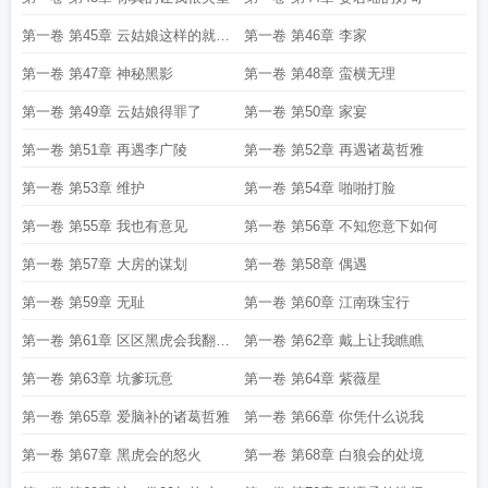
第一卷 第45章 云姑娘这样的就不
第一卷 第46章 李家
错
第一卷 第47章 神秘黑影
第一卷 第48章 蛮横无理
第一卷 第49章 云姑娘得罪了
第一卷 第50章 家宴
第一卷 第51章 再遇李广陵
第一卷 第52章 再遇诸葛哲雅
第一卷 第53章 维护
第一卷 第54章 啪啪打脸
第一卷 第55章 我也有意见
第一卷 第56章 不知您意下如何
第一卷 第57章 大房的谋划
第一卷 第58章 偶遇
第一卷 第59章 无耻
第一卷 第60章 江南珠宝行
第一卷 第61章 区区黑虎会我翻手
第一卷 第62章 戴上让我瞧瞧
可灭
第一卷 第63章 坑爹玩意
第一卷 第64章 紫薇星
第一卷 第65章 爱脑补的诸葛哲雅
第一卷 第66章 你凭什么说我
第一卷 第67章 黑虎会的怒火
第一卷 第68章 白狼会的处境