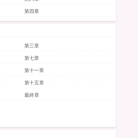
第四章
第三章
第七章
第十一章
第十五章
最終章