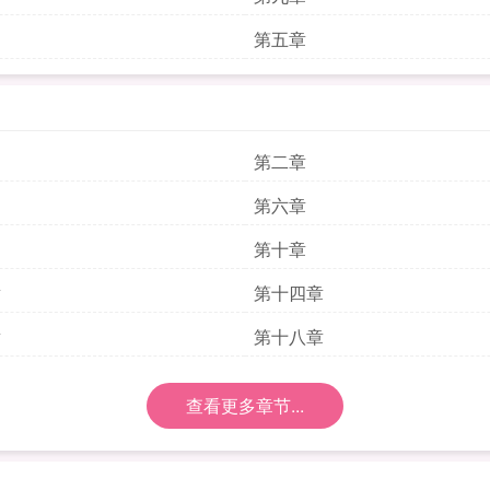
第五章
第二章
第六章
第十章
章
第十四章
章
第十八章
查看更多章节...