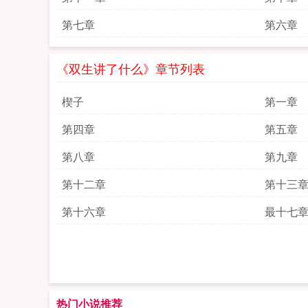
第七章
第六章
《双生讲了什么》章节列表
楔子
第一章
第四章
第五章
第八章
第九章
第十二章
第十三
第十六章
最十七
热门小说推荐