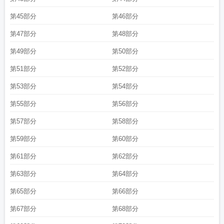
第45部分
第46部分
第47部分
第48部分
第49部分
第50部分
第51部分
第52部分
第53部分
第54部分
第55部分
第56部分
第57部分
第58部分
第59部分
第60部分
第61部分
第62部分
第63部分
第64部分
第65部分
第66部分
第67部分
第68部分