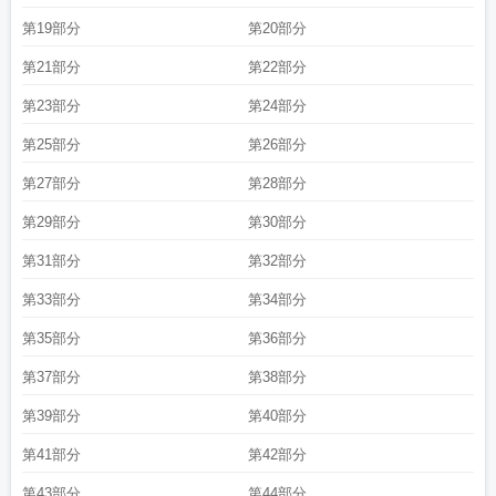
第19部分
第20部分
第21部分
第22部分
第23部分
第24部分
第25部分
第26部分
第27部分
第28部分
第29部分
第30部分
第31部分
第32部分
第33部分
第34部分
第35部分
第36部分
第37部分
第38部分
第39部分
第40部分
第41部分
第42部分
第43部分
第44部分