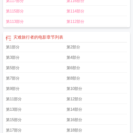
第117部分
第116部分
第115部分
第114部分
第113部分
第112部分
灾难旅行者的电影
章节列表
第1部分
第2部分
第3部分
第4部分
第5部分
第6部分
第7部分
第8部分
第9部分
第10部分
第11部分
第12部分
第13部分
第14部分
第15部分
第16部分
第17部分
第18部分