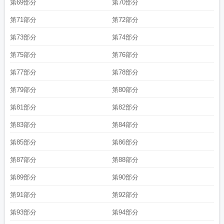
第69部分
第70部分
第71部分
第72部分
第73部分
第74部分
第75部分
第76部分
第77部分
第78部分
第79部分
第80部分
第81部分
第82部分
第83部分
第84部分
第85部分
第86部分
第87部分
第88部分
第89部分
第90部分
第91部分
第92部分
第93部分
第94部分