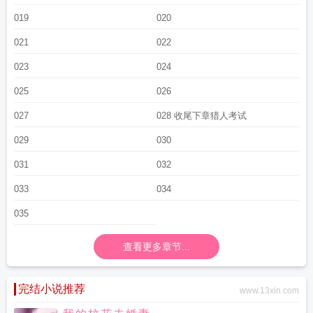
019
020
021
022
023
024
025
026
027
028 收尾下章猎人考试
029
030
031
032
033
034
035
查看更多章节...
完结小说推荐
www.13xin.com