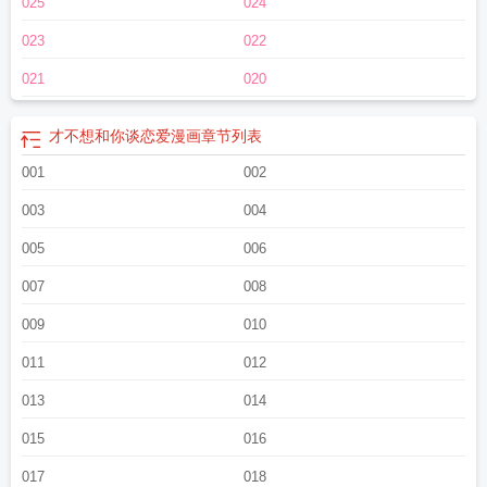
025
024
023
022
021
020
才不想和你谈恋爱漫画
章节列表
001
002
003
004
005
006
007
008
009
010
011
012
013
014
015
016
017
018