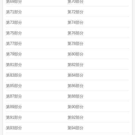
第69部分
第70部分
第71部分
第72部分
第73部分
第74部分
第75部分
第76部分
第77部分
第78部分
第79部分
第80部分
第81部分
第82部分
第83部分
第84部分
第85部分
第86部分
第87部分
第88部分
第89部分
第90部分
第91部分
第92部分
第93部分
第94部分