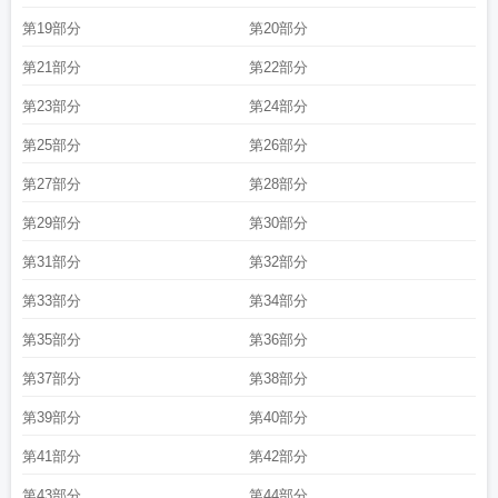
第19部分
第20部分
第21部分
第22部分
第23部分
第24部分
第25部分
第26部分
第27部分
第28部分
第29部分
第30部分
第31部分
第32部分
第33部分
第34部分
第35部分
第36部分
第37部分
第38部分
第39部分
第40部分
第41部分
第42部分
第43部分
第44部分