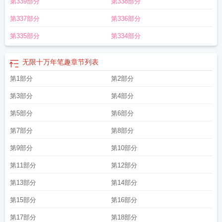
第339部分
第338部分
第337部分
第336部分
第335部分
第334部分
无限十万年笔趣
章节列表
第1部分
第2部分
第3部分
第4部分
第5部分
第6部分
第7部分
第8部分
第9部分
第10部分
第11部分
第12部分
第13部分
第14部分
第15部分
第16部分
第17部分
第18部分