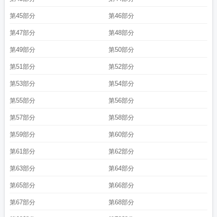
第45部分
第46部分
第47部分
第48部分
第49部分
第50部分
第51部分
第52部分
第53部分
第54部分
第55部分
第56部分
第57部分
第58部分
第59部分
第60部分
第61部分
第62部分
第63部分
第64部分
第65部分
第66部分
第67部分
第68部分