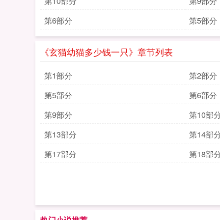
第10部分
第9部分
第6部分
第5部分
《玄猫幼猫多少钱一只》章节列表
第1部分
第2部分
第5部分
第6部分
第9部分
第10部
第13部分
第14部
第17部分
第18部
热门小说推荐