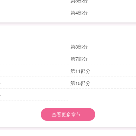
第8部分
第4部分
第3部分
第7部分
分
第11部分
分
第15部分
分
查看更多章节...