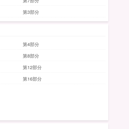
第7部分
第3部分
第4部分
第8部分
第12部分
第16部分