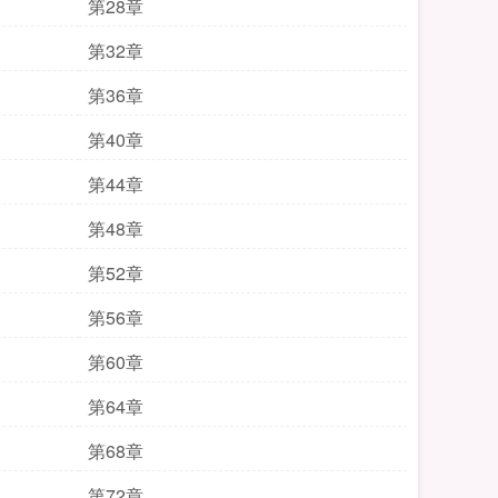
第28章
第32章
第36章
第40章
第44章
第48章
第52章
第56章
第60章
第64章
第68章
第72章