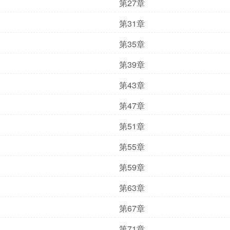
第27章
第31章
第35章
第39章
第43章
第47章
第51章
第55章
第59章
第63章
第67章
第71章