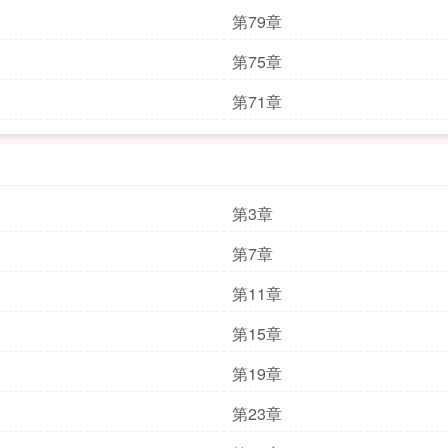
第79章
第75章
第71章
第3章
第7章
第11章
第15章
第19章
第23章