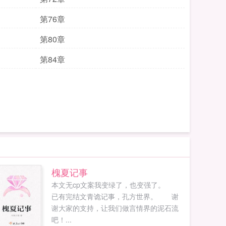
第76章
第80章
第84章
槐夏记事
本文无cp文案我变绿了，也变强了。
已有完结文青诡记事，孔方世界。 谢
谢大家的支持，让我们做言情界的泥石流
吧！...