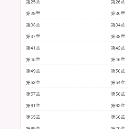
第25章
第26章
第29章
第30章
第33章
第34章
第37章
第38章
第41章
第42章
第45章
第46章
第49章
第50章
第53章
第54章
第57章
第58章
第61章
第62章
第65章
第66章
第69章
第70章