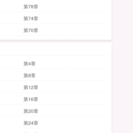
第78章
第74章
第70章
第4章
第8章
第12章
第16章
第20章
第24章