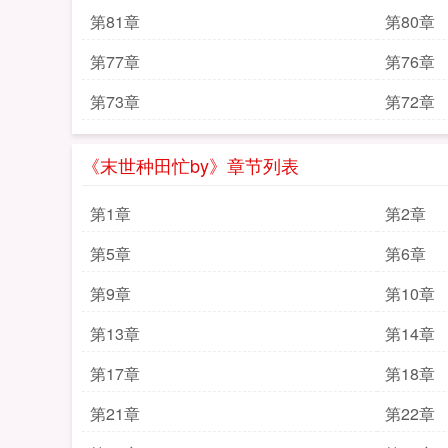
第81章
第80章
第77章
第76章
第73章
第72章
《末世种田忙by》章节列表
第1章
第2章
第5章
第6章
第9章
第10章
第13章
第14章
第17章
第18章
第21章
第22章