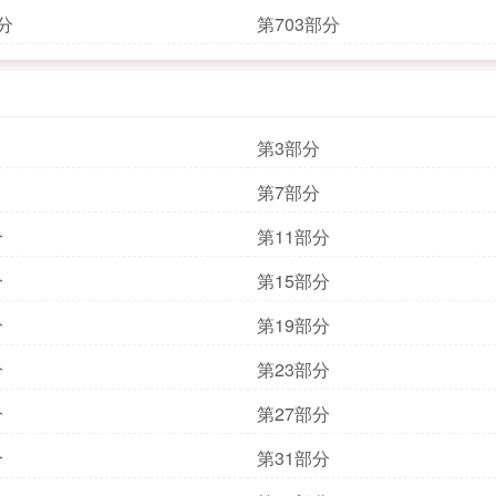
分
第703部分
第3部分
第7部分
分
第11部分
分
第15部分
分
第19部分
分
第23部分
分
第27部分
分
第31部分