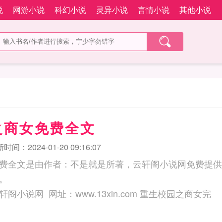
说
网游小说
科幻小说
灵异小说
言情小说
其他小说
之商女免费全文
时间：2024-01-20 09:16:07
费全文是由作者：不是就是所著，云轩阁小说网免费提供
。
三秒记住本站：云轩阁小说网 网址：www.13xin.com 重生校园之商女完