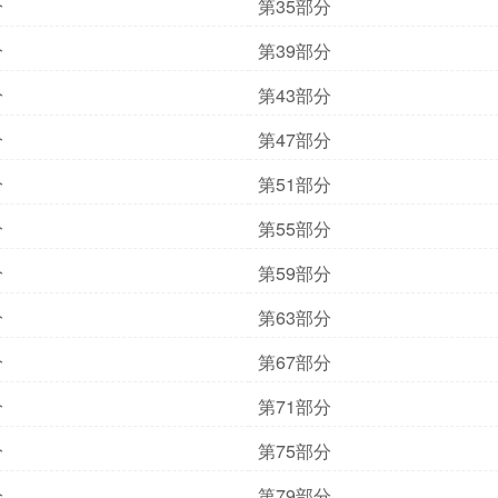
分
第35部分
分
第39部分
分
第43部分
分
第47部分
分
第51部分
分
第55部分
分
第59部分
分
第63部分
分
第67部分
分
第71部分
分
第75部分
分
第79部分