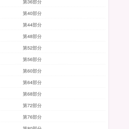
第36部分
第40部分
第44部分
第48部分
第52部分
第56部分
第60部分
第64部分
第68部分
第72部分
第76部分
第80部分