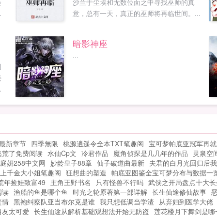
会
沙兰于尘埃和无数位面之中寻找巫师的真
的
意，总有一天，真正的巫师将再临世间。...
，
暗影神座
，
...
中
到
接
出
，
不
前
T最新章节
四季無限
桃源逍遥令全本TXT笔趣阁
宝可梦帕底亚冠军再就
逃荒了免费阅读
水仙Cp文
冷君作品
魔角侦探是几几年的作品
灵泉空
庭妍258中文网
妙龄皇子88章
仙子破道曲最新
夫君的白月光回归后我
上千金大小姐笔趣阁
狂想曲的塑造
帕底亚图鉴全宝可梦分布与数据一
荒年捡娃致富49
主角王野书名
只有怪兽不行吗
武侠之开局盘点十大长
阅读
渔船的鱼是哪个鱼
时光之轮原著第一部详解
长生仙途修仙故事
焚情
黑袍纠察队亚当布尔克是谁
我只想低调当学渣
从弃妇到医学大佬
男友太可爱
长生仙途从解析基础观想法开始无防盗
莲花楼月下舞剑是哪