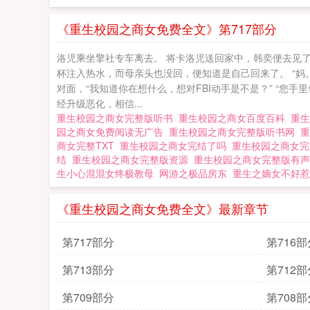
《重生校园之商女免费全文》第717部分
洛児乘坐擎社专车离去。 将卡洛児送回家中，韩奕便去见
杯注入热水，而母亲头也没回，便知道是自己回来了。 “妈。
对面，“我知道你在想什么，想对FBI动手是不是？” “您手
经升级恶化，相信...
重生校园之商女完整版听书
重生校园之商女百度百科
重
园之商女免费阅读无广告
重生校园之商女完整版听书网
商女完整TXT
重生校园之商女完结了吗
重生校园之商女
结
重生校园之商女完整版资源
重生校园之商女完整版有
生小心混混女终极教母
网游之极品房东
重生之嫡女不好惹
《重生校园之商女免费全文》最新章节
第717部分
第716部
第713部分
第712部
第709部分
第708部