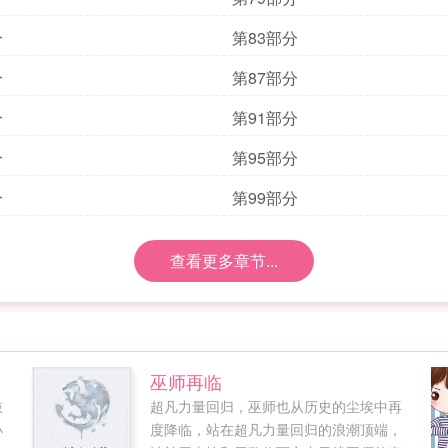
分
第83部分
分
第87部分
分
第91部分
分
第95部分
分
第99部分
查看更多章节...
巫师再临
敲
超凡力量回归，巫师也从历史的尘埃中再
小
度降临，站在超凡力量回归的浪潮顶端，