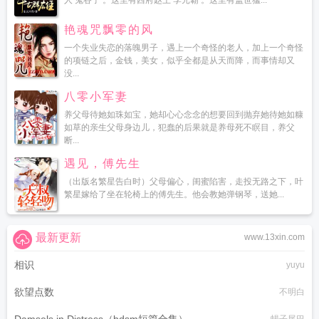
人‘鬼谷子’。这里有西府赵王‘李元霸’。这里有盖世猛...
艳魂咒飘零的风
一个失业失恋的落魄男子，遇上一个奇怪的老人，加上一个奇怪
的项链之后，金钱，美女，似乎全都是从天而降，而事情却又
没...
八零小军妻
养父母待她如珠如宝，她却心心念念的想要回到抛弃她待她如糠
如草的亲生父母身边儿，犯蠢的后果就是养母死不瞑目，养父
断...
遇见，傅先生
（出版名繁星告白时）父母偏心，闺蜜陷害，走投无路之下，叶
繁星嫁给了坐在轮椅上的傅先生。他会教她弹钢琴，送她...
最新更新
www.13xin.com
相识
yuyu
欲望点数
不明白